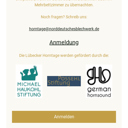
Mehrbettzimmer zu übernachten.
Noch fragen? Schreib uns:
horntage@norddeutschesblechwerk.de
Anmeldung
Die Lübecker Horntage werden gefördert durch die:
Anmelden