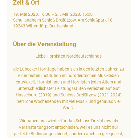
Zeit & Ort
19. Mai 2028, 16:00 – 21. Mai 2028, 16:00
Schullandheim Schloß Dreilützow, Am Schloßpark 10,
19243 Wittendörp, Deutschland
Über die Veranstaltung
Liebe Hornisten Norddeutschlands,
die Lübecker Horntage haben sich in den letzten Jahren zu 
einer festen Institution im norddeutschen Musikleben 
entwickelt. Hornistinnen und Hornisten jeden Alters und 
unterschiedlichster Leistungsstufen verlebten auf Gut 
Hasselburg (2019) und Schloss Dreilützow (2021-2024) 
herrliche Wochenenden mit viel Musik und genauso viel 
Spaß. 
Wir haben uns wieder für das Schloss Dreilützow als 
Veranstaltungsort entschieden, weil es uns nicht nur 
perfekte Bedingungen bietet, sondern auch so gelegen ist, 