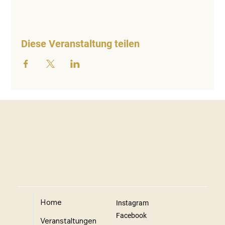
Diese Veranstaltung teilen
Home
Instagram
Facebook
Veranstaltungen